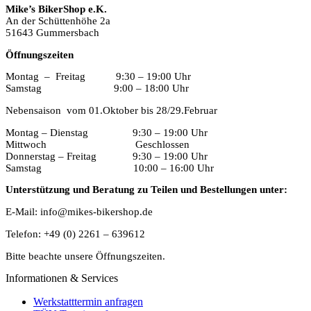
Mike’s BikerShop e.K.
An der Schüttenhöhe 2a
51643 Gummersbach
Öffnungszeiten
Montag – Freitag 9:30 – 19:00 Uhr
Samstag 9:00 – 18:00 Uhr
Nebensaison vom 01.Oktober bis 28/29.Februar
Montag – Dienstag 9:30 – 19:00 Uhr
Mittwoch Geschlossen
Donnerstag – Freitag 9:30 – 19:00 Uhr
Samstag 10:00 – 16:00 Uhr
Unterstützung und Beratung zu Teilen und Bestellungen unter:
E-Mail: info@mikes-bikershop.de
Telefon: +49 (0) 2261 – 639612
Bitte beachte unsere Öffnungszeiten.
Informationen & Services
Werkstatttermin anfragen