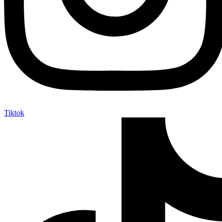
Tiktok