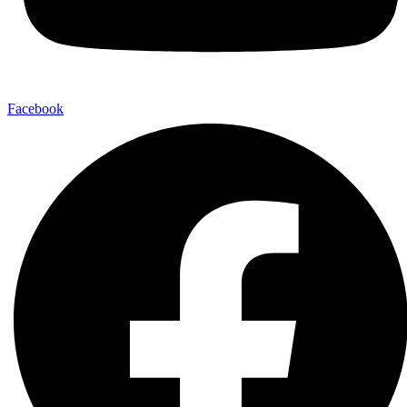
Facebook