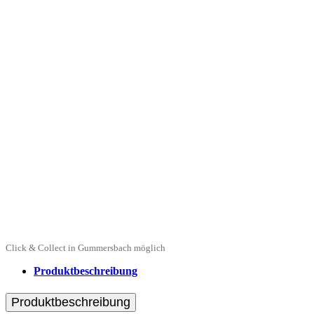
Click & Collect in Gummersbach möglich
Produktbeschreibung
Produktbeschreibung