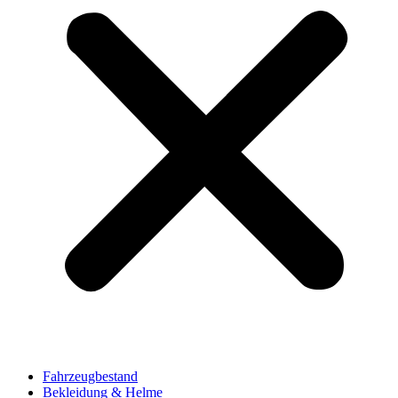
Fahrzeugbestand
Bekleidung & Helme