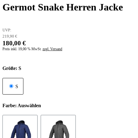
Germot Snake Herren Jacke
UVP:
219,90 €
180,00 €
Preis inkl. 19,00 % MwSt.
zzgl. Versand
Größe: S
S
Farbe:
Auswählen