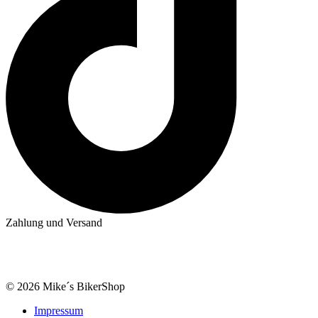
Zahlung und Versand
© 2026 Mike´s BikerShop
Impressum