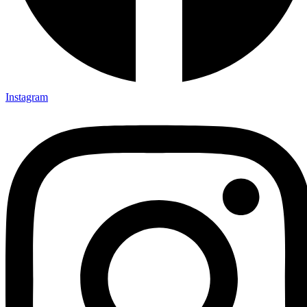
Instagram